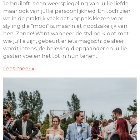
Je bruiloft is een weerspiegeling van jullie liefde —
maar ook van jullie persoonlijkheid. En toch zien
we in de praktijk vaak dat koppels kiezen voor
styling die "mooi" is, maar niet noodzakelijk van
hen. Zonde! Want wanneer de styling klopt met
wie jullie zijn, gebeurt er iets magisch: de sfeer
wordt intens, de beleving diepgaander en jullie
gasten voelen het tot in hun tenen.
Lees meer »