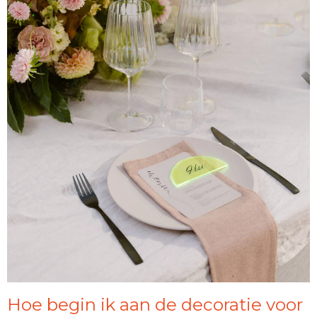
Hoe begin ik aan de decoratie voor