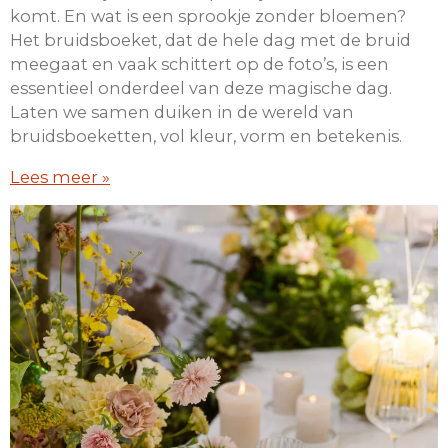
komt. En wat is een sprookje zonder bloemen?
Het bruidsboeket, dat de hele dag met de bruid
meegaat en vaak schittert op de foto’s, is een
essentieel onderdeel van deze magische dag.
Laten we samen duiken in de wereld van
bruidsboeketten, vol kleur, vorm en betekenis.
Lees meer »