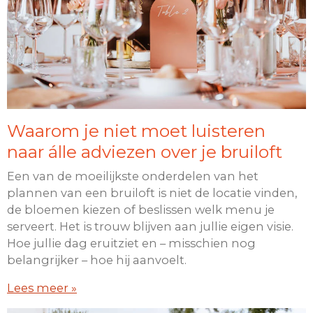
Waarom je niet moet luisteren
naar álle adviezen over je bruiloft
Een van de moeilijkste onderdelen van het
plannen van een bruiloft is niet de locatie vinden,
de bloemen kiezen of beslissen welk menu je
serveert. Het is trouw blijven aan jullie eigen visie.
Hoe jullie dag eruitziet en – misschien nog
belangrijker – hoe hij aanvoelt.
Lees meer »