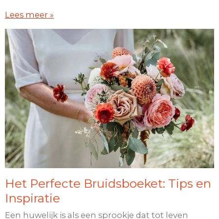
Lees meer »
Het Perfecte Bruidsboeket: Tips en
Inspiratie
Een huwelijk is als een sprookje dat tot leven