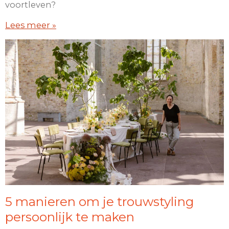
voortleven?
Lees meer »
5 manieren om je trouwstyling
persoonlijk te maken