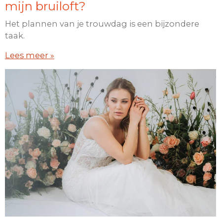
mijn bruiloft?
Het plannen van je trouwdag is een bijzondere
taak.
Lees meer »