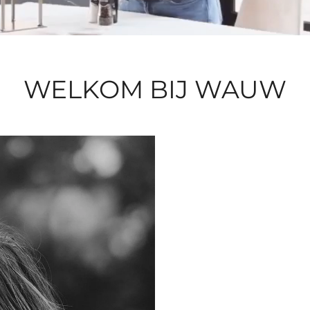
WELKOM BIJ WAUW