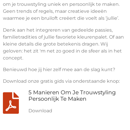
om je trouwstyling uniek en persoonlijk te maken.
Geen trends of regels, maar creatieve ideeën
waarmee je een bruiloft creëert die voelt als ‘jullie’.
Denk aan het integreren van gedeelde passies,
familietradities of jullie favoriete kleurenpalet. Of aan
kleine details die grote betekenis dragen. Wij
geloven: het zit 'm net zo goed in de sfeer als in het
concept.
Benieuwd hoe jij hier zelf mee aan de slag kunt?
Download onze gratis gids via onderstaande knop:
5 Manieren Om Je Trouwstyling
Persoonlijk Te Maken
Download