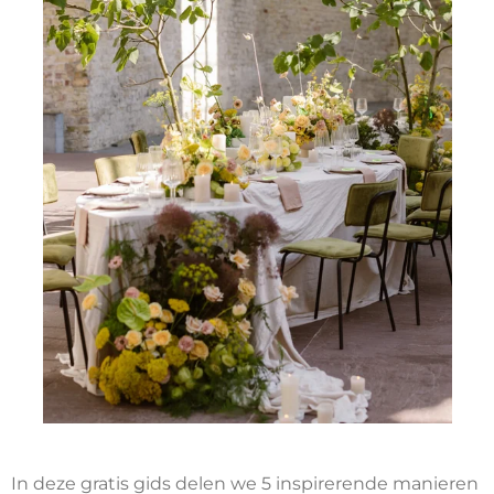
In deze gratis gids delen we 5 inspirerende manieren