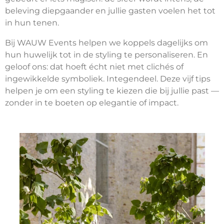
beleving diepgaander en jullie gasten voelen het tot
in hun tenen.
Bij WAUW Events helpen we koppels dagelijks om
hun huwelijk tot in de styling te personaliseren. En
geloof ons: dat hoeft écht niet met clichés of
ingewikkelde symboliek. Integendeel. Deze vijf tips
helpen je om een styling te kiezen die bij jullie past —
zonder in te boeten op elegantie of impact.