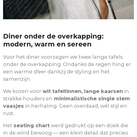
Diner onder de overkapping:
modern, warm en sereen
Voor het diner voorzagen we twee lange tafels
onder de overkapping. Ondanks de regen hing er
een warme sfeer dankzij de styling en het
samenzijn.
We kozen voor
wit tafellinnen, lange kaarsen
in
strakke houders en
minimalistische single stem
vaasjes
in herhaling. Geen overdaad, wél stijl en
rust.
Het
seating chart
werd gedrukt op een doek die
in de wind bewoog — een klein detail dat precies