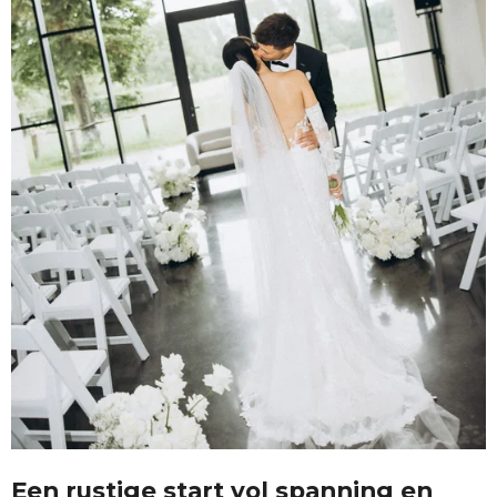
Een rustige start vol spanning en