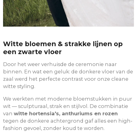
Witte bloemen & strakke lijnen op
een zwarte vloer
Door het weer verhuisde de ceremonie naar
binnen. En wat een geluk: de donkere vloer van de
zaal werd het perfecte contrast voor onze cleane
witte styling.
We werkten met moderne bloemstukken in puur
wit — sculpturaal, strak en stijlvol. De combinatie
van
witte hortensia's, anthuriums en rozen
tegen de donkere achtergrond gaf alles een high-
fashion gevoel, zonder koud te worden.