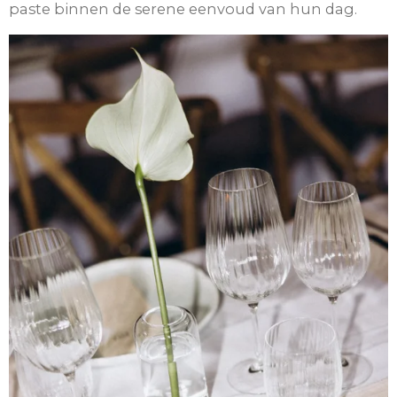
paste binnen de serene eenvoud van hun dag.