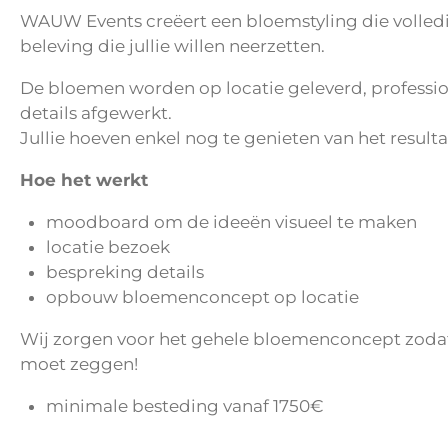
WAUW Events creëert een bloemstyling die volledig 
beleving die jullie willen neerzetten.
De bloemen worden op locatie geleverd, profession
details afgewerkt.
Jullie hoeven enkel nog te genieten van het resulta
Hoe het werkt
moodboard om de ideeën visueel te maken
locatie bezoek
bespreking details
opbouw bloemenconcept op locatie
Wij zorgen voor het gehele bloemenconcept zoda
moet zeggen!
minimale besteding vanaf 1750€