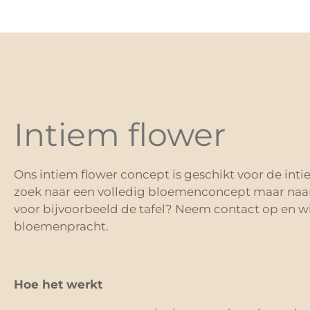
Intiem flower
Ons intiem flower concept is geschikt voor de inti
zoek naar een volledig bloemenconcept maar naa
voor bijvoorbeeld de tafel? Neem contact op en w
bloemenpracht.
Hoe het werkt