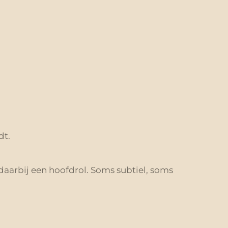
dt.
aarbij een hoofdrol. Soms subtiel, soms