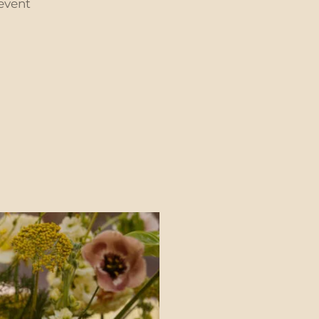
event