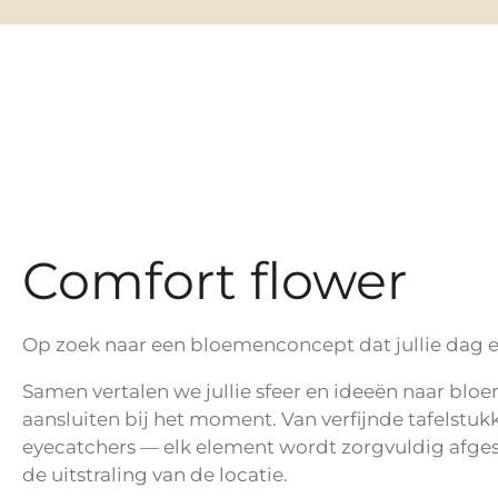
Comfort flower
Op zoek naar een bloemenconcept dat jullie dag e
Samen vertalen we jullie sfeer en ideeën naar bloe
aansluiten bij het moment. Van verfijnde tafelstuk
eyecatchers — elk element wordt zorgvuldig afge
de uitstraling van de locatie.