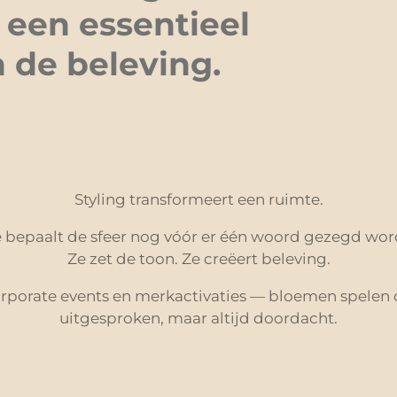
 een essentieel
 de beleving.
Styling transformeert een ruimte.
 bepaalt de sfeer nog vóór er één woord gezegd wor
Ze zet de toon. Ze creëert beleving.
rporate events en merkactivaties — bloemen spelen d
uitgesproken, maar altijd doordacht.