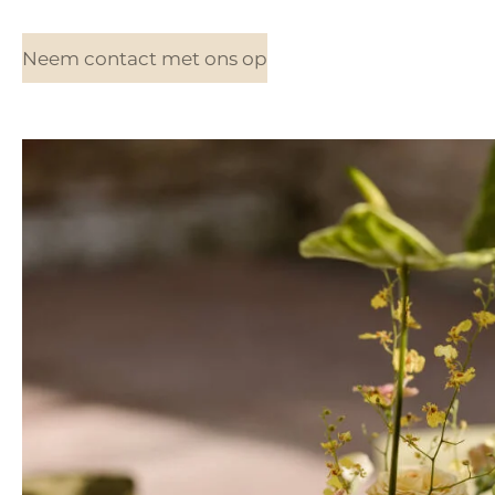
Neem contact met ons op