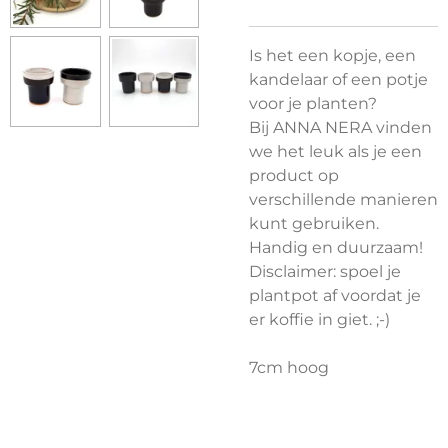
Is het een kopje, een
kandelaar of een potje
voor je planten?
Bij ANNA NERA vinden
we het leuk als je een
product op
verschillende manieren
kunt gebruiken.
Handig en duurzaam!
Disclaimer: spoel je
plantpot af voordat je
er koffie in giet. ;-)
7cm hoog