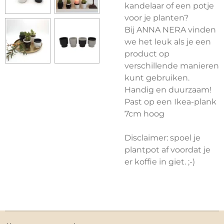
kandelaar of een potje
voor je planten?
Bij ANNA NERA vinden
we het leuk als je een
product op
verschillende manieren
kunt gebruiken.
Handig en duurzaam!
Past op een Ikea-plank
7cm hoog
Disclaimer: spoel je
plantpot af voordat je
er koffie in giet. ;-)