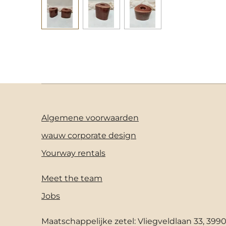
Algemene voorwaarden
wauw corporate design
Yourway rentals
Meet the team
Jobs
Maatschappelijke zetel: Vliegveldlaan 33, 399