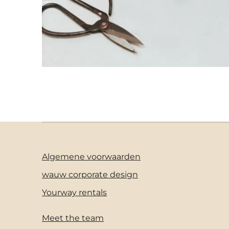
Algemene voorwaarden
wauw corporate design
Yourway rentals
Meet the team