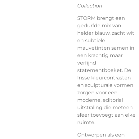
Collection
STORM brengt een
gedurfde mix van
helder blauw, zacht wit
en subtiele
mauvetinten samen in
een krachtig maar
verfijnd
statementboeket. De
frisse kleurcontrasten
en sculpturale vormen
zorgen voor een
moderne, editorial
uitstraling die meteen
sfeer toevoegt aan elke
ruimte.
Ontworpen als een