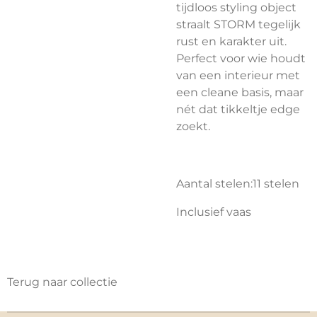
tijdloos styling object
straalt STORM tegelijk
rust en karakter uit.
Perfect voor wie houdt
van een interieur met
een cleane basis, maar
nét dat tikkeltje edge
zoekt.
Aantal stelen:11 stelen
Inclusief vaas
Terug naar collectie