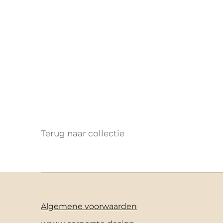
Terug naar collectie
Algemene voorwaarden