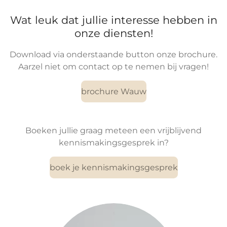
Wat leuk dat jullie interesse hebben in
onze diensten!
Download via onderstaande button onze brochure.
Aarzel niet om contact op te nemen bij vragen!
brochure Wauw
Boeken jullie graag meteen een vrijblijvend
kennismakingsgesprek in?
boek je kennismakingsgesprek