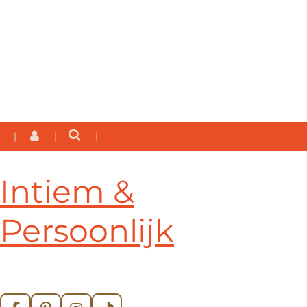
Intiem &
Persoonlijk