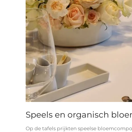
Speels en organisch blo
Op de tafels prijkten speelse bloemcomposi