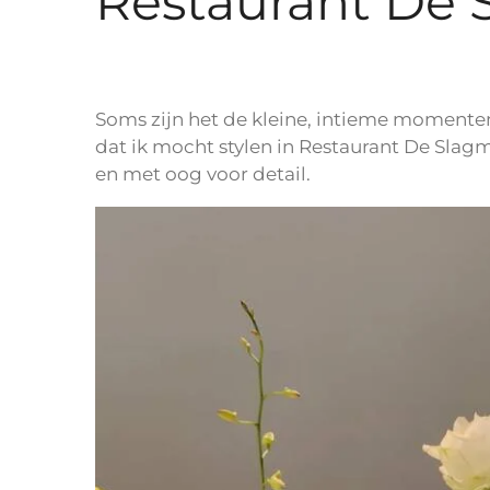
Restaurant De 
Soms zijn het de kleine, intieme momenten
dat ik mocht stylen in Restaurant De Slag
en met oog voor detail.