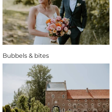
Bubbels & bites