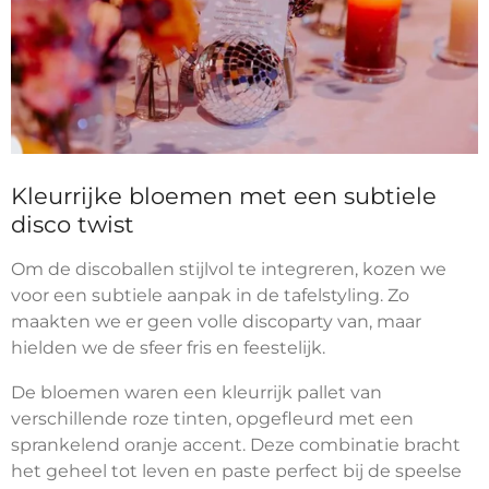
Kleurrijke bloemen met een subtiele
disco twist
Om de discoballen stijlvol te integreren, kozen we
voor een subtiele aanpak in de tafelstyling. Zo
maakten we er geen volle discoparty van, maar
hielden we de sfeer fris en feestelijk.
De bloemen waren een kleurrijk pallet van
verschillende roze tinten, opgefleurd met een
sprankelend oranje accent. Deze combinatie bracht
het geheel tot leven en paste perfect bij de speelse