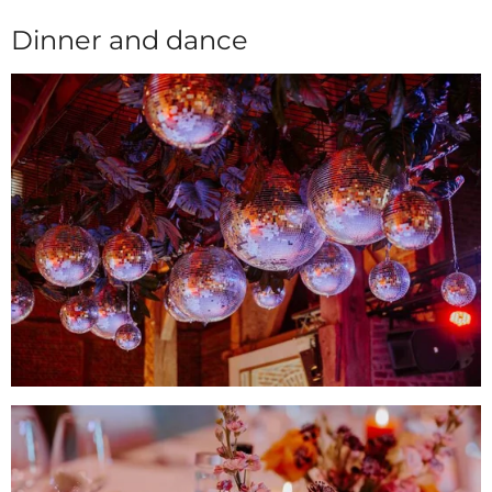
Dinner and dance