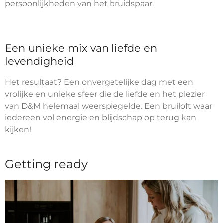
persoonlijkheden van het bruidspaar.
Een unieke mix van liefde en
levendigheid
Het resultaat? Een onvergetelijke dag met een
vrolijke en unieke sfeer die de liefde en het plezier
van D&M helemaal weerspiegelde. Een bruiloft waar
iedereen vol energie en blijdschap op terug kan
kijken!
Getting ready