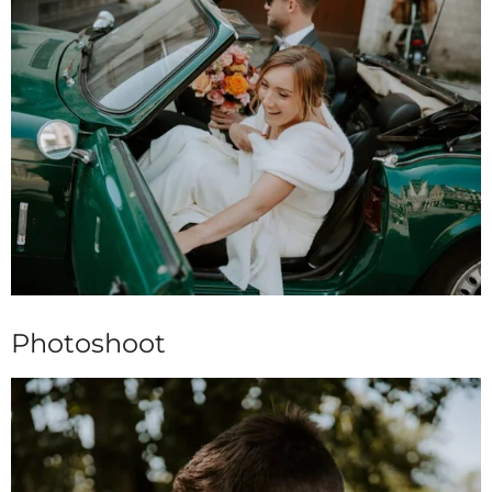
Photoshoot