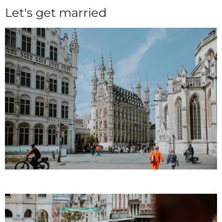
Let's get married