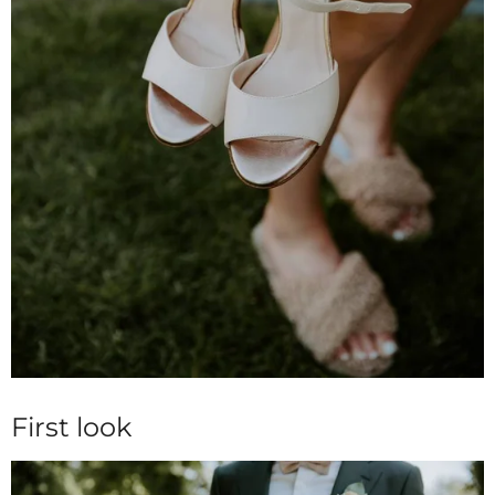
First look