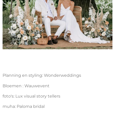
Planning en styling: Wonderweddings
Bloemen : Wauwevent
foto's: Lux visual story tellers
muha: Paloma bridal