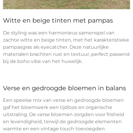
Witte en beige tinten met pampas
De styling was een harmonieus samenspel van
zachte witte en beige tinten, met het karakteristieke
pampasgras als eyecatcher. Deze natuurlijke
materialen brachten rust en textuur, perfect passend
bij de boho vibe van het huwelijk.
Verse en gedroogde bloemen in balans
Een speelse mix van verse en gedroogde bloemen
gaf het bloemwerk een tijdloze en organische
uitstraling. De verse bloemen zorgden voor frisheid
en levendigheid, terwijl de gedroogde elementen
warmte en een vintage touch toevoegden.