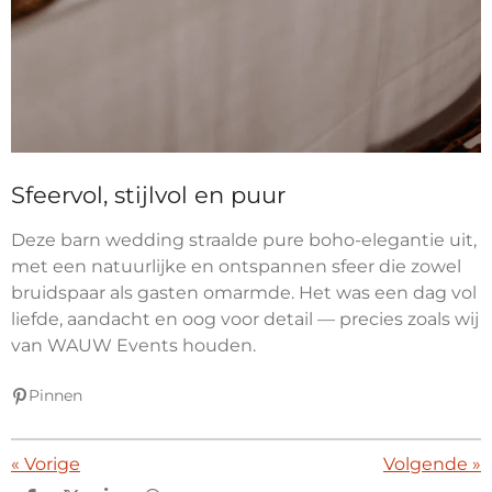
Sfeervol, stijlvol en puur
Deze barn wedding straalde pure boho-elegantie uit,
met een natuurlijke en ontspannen sfeer die zowel
bruidspaar als gasten omarmde. Het was een dag vol
liefde, aandacht en oog voor detail — precies zoals wij
van WAUW Events houden.
Pinnen
«
Vorige
Volgende
»