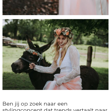
Ben jij op zoek naar een
stylingconcept dat trends vertaalt naar