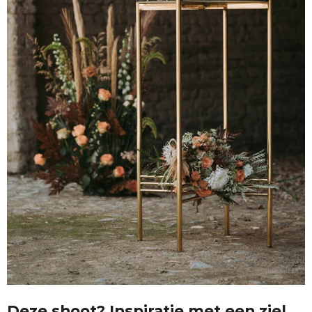
Deze shoot? Inspiratie met een ziel.