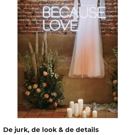
De jurk, de look & de details