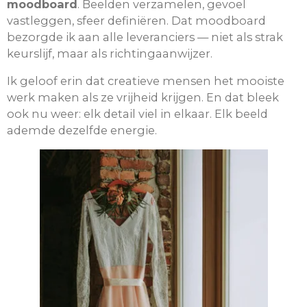
moodboard
. Beelden verzamelen, gevoel
vastleggen, sfeer definiëren. Dat moodboard
bezorgde ik aan alle leveranciers — niet als strak
keurslijf, maar als richtingaanwijzer.
Ik geloof erin dat creatieve mensen het mooiste
werk maken als ze vrijheid krijgen. En dat bleek
ook nu weer: elk detail viel in elkaar. Elk beeld
ademde dezelfde energie.