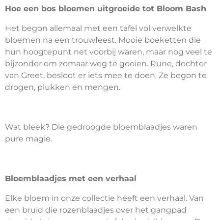
Hoe een bos bloemen uitgroeide tot Bloom Bash
Het begon allemaal met een tafel vol verwelkte
bloemen na een trouwfeest. Mooie boeketten die
hun hoogtepunt net voorbij waren, maar nog veel te
bijzonder om zomaar weg te gooien. Rune, dochter
van Greet, besloot er iets mee te doen. Ze begon te
drogen, plukken en mengen.
Wat bleek? Die gedroogde bloemblaadjes waren
pure magie.
Bloemblaadjes met een verhaal
Elke bloem in onze collectie heeft een verhaal. Van
een bruid die rozenblaadjes over het gangpad