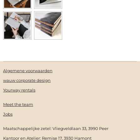
Algemene voorwaarden
wauw corporate design
Yourway rentals
Meet the team
Jobs
Maatschappelijke zetel: Vliegveldlaan 33, 3990 Peer
Kantoor en Atelier: Remise 17, 3930 Hamont