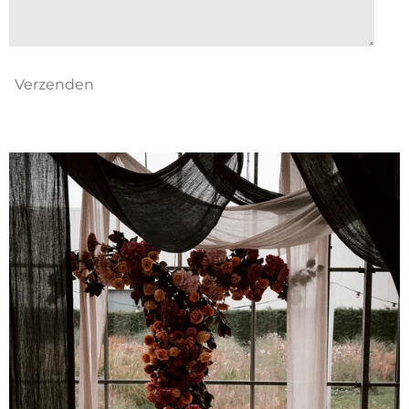
Verzenden