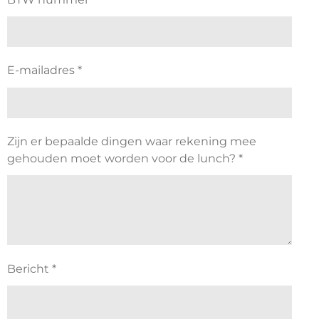
E-mailadres *
Zijn er bepaalde dingen waar rekening mee
gehouden moet worden voor de lunch? *
Bericht *